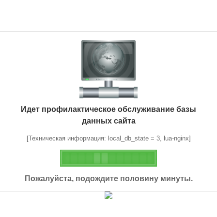
Идет профилактическое обслуживание базы
данных сайта
[Техническая информация: local_db_state = 3, lua-nginx]
Пожалуйста, подождите половину минуты.