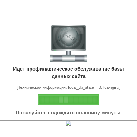
Идет профилактическое обслуживание базы
данных сайта
[Техническая информация: local_db_state = 3, lua-nginx]
Пожалуйста, подождите половину минуты.