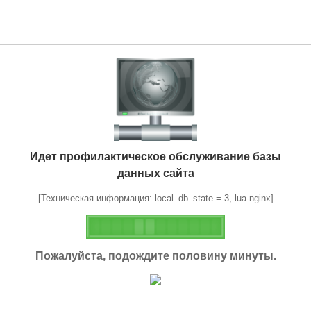
Идет профилактическое обслуживание базы
данных сайта
[Техническая информация: local_db_state = 3, lua-nginx]
Пожалуйста, подождите половину минуты.