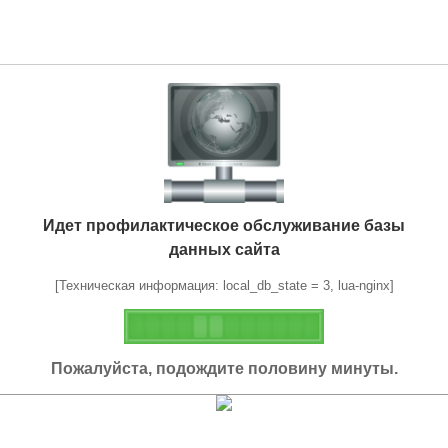
Идет профилактическое обслуживание базы
данных сайта
[Техническая информация: local_db_state = 3, lua-nginx]
Пожалуйста, подождите половину минуты.